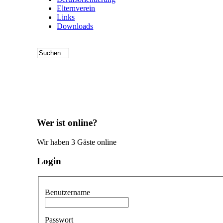
Elternverein
Links
Downloads
Wer ist online?
Wir haben 3 Gäste online
Login
Benutzername
Passwort