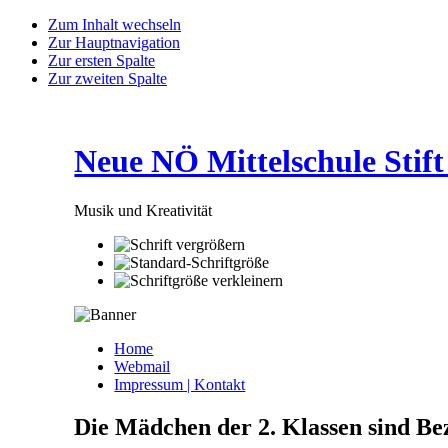
Zum Inhalt wechseln
Zur Hauptnavigation
Zur ersten Spalte
Zur zweiten Spalte
Neue NÖ Mittelschule Stift
Musik und Kreativität
Home
Webmail
Impressum | Kontakt
Die Mädchen der 2. Klassen sind Be