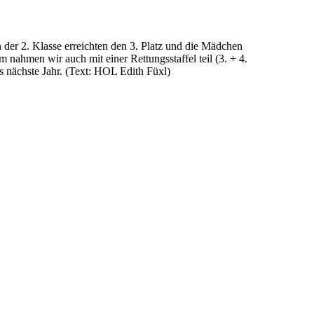
 der 2. Klasse erreichten den 3. Platz und die Mädchen
nahmen wir auch mit einer Rettungsstaffel teil (3. + 4.
as nächste Jahr. (Text: HOL Edith Füxl)