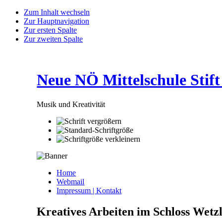
Zum Inhalt wechseln
Zur Hauptnavigation
Zur ersten Spalte
Zur zweiten Spalte
Neue NÖ Mittelschule Stift
Musik und Kreativität
Home
Webmail
Impressum | Kontakt
Kreatives Arbeiten im Schloss Wetz