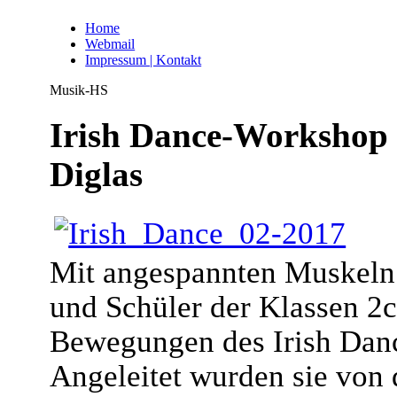
Home
Webmail
Impressum | Kontakt
Musik-HS
Irish Dance-Workshop 
Diglas
Mit angespannten Muskeln 
und Schüler der Klassen 2c
Bewegungen des Irish Dan
Angeleitet wurden sie von d