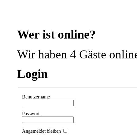
Wer ist online?
Wir haben 4 Gäste onlin
Login
Benutzername
Passwort
Angemeldet bleiben