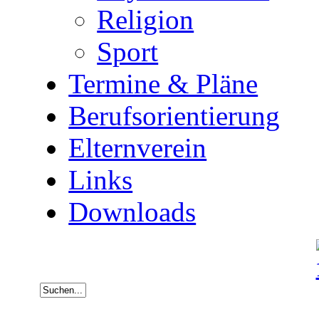
Religion
Sport
Termine & Pläne
Berufsorientierung
Elternverein
Links
Downloads