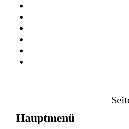
Seit
Hauptmenü