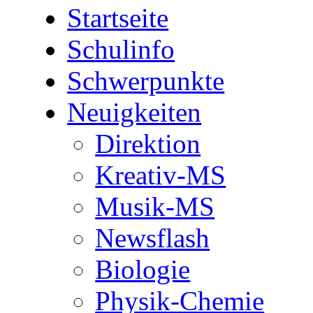
Startseite
Schulinfo
Schwerpunkte
Neuigkeiten
Direktion
Kreativ-MS
Musik-MS
Newsflash
Biologie
Physik-Chemie