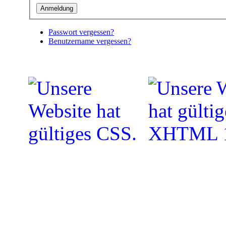
Passwort vergessen?
Benutzername vergessen?