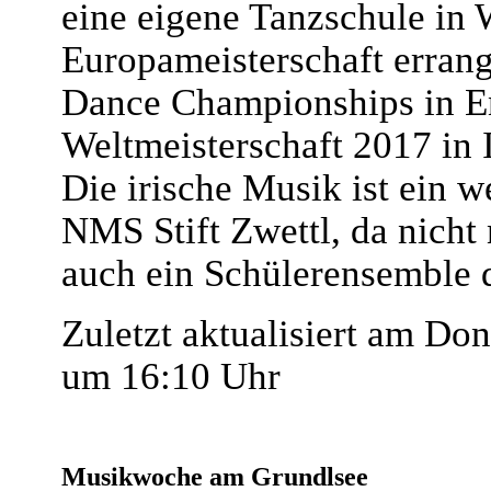
eine eigene Tanzschule in W
Europameisterschaft errang,
Dance Championships in En
Weltmeisterschaft 2017 in Ir
Die irische Musik ist ein w
NMS Stift Zwettl, da nicht
auch ein Schülerensemble d
Zuletzt aktualisiert am Do
um 16:10 Uhr
Musikwoche am Grundlsee