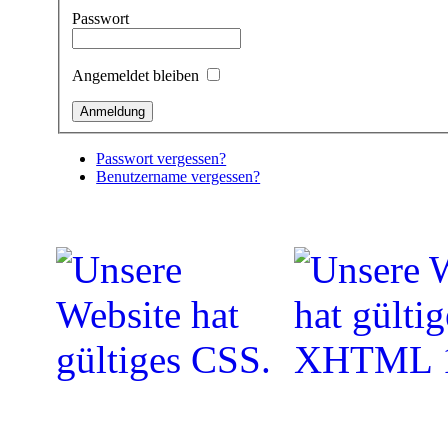
Passwort
Angemeldet bleiben
Passwort vergessen?
Benutzername vergessen?