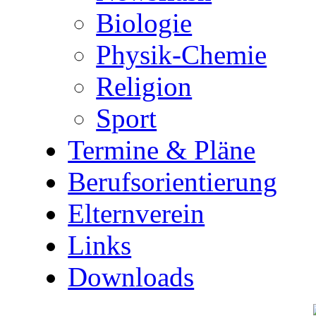
Biologie
Physik-Chemie
Religion
Sport
Termine & Pläne
Berufsorientierung
Elternverein
Links
Downloads