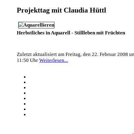
Projekttag mit Claudia Hüttl
Herbstliches in Aquarell - Stillleben mit Früchten
Zuletzt aktualisiert am Freitag, den 22. Februar 2008 u
11:50 Uhr
Weiterlesen...