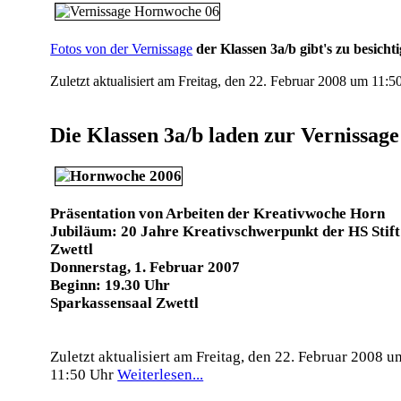
Fotos von der Vernissage
der Klassen 3a/b gibt's zu besicht
Zuletzt aktualisiert am Freitag, den 22. Februar 2008 um 11:
Die Klassen 3a/b laden zur Vernissage
Präsentation von Arbeiten der Kreativwoche Horn
Jubiläum: 20 Jahre Kreativschwerpunkt der HS Stift
Zwettl
Donnerstag, 1. Februar 2007
Beginn: 19.30 Uhr
Sparkassensaal Zwettl
Zuletzt aktualisiert am Freitag, den 22. Februar 2008 u
11:50 Uhr
Weiterlesen...