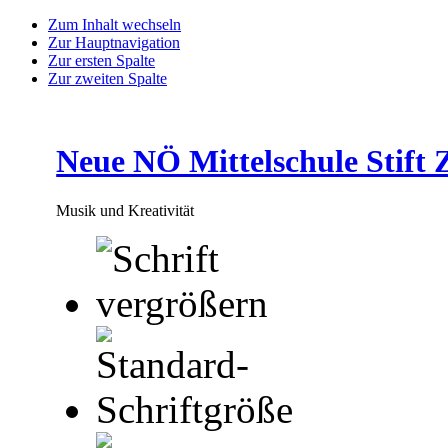
Zum Inhalt wechseln
Zur Hauptnavigation
Zur ersten Spalte
Zur zweiten Spalte
Neue NÖ Mittelschule Stift 
Musik und Kreativität