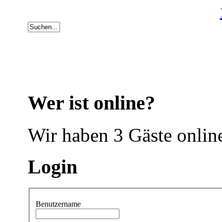
Wer ist online?
Wir haben 3 Gäste onlin
Login
Benutzername