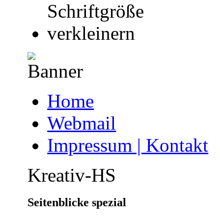
Home
Webmail
Impressum | Kontakt
Kreativ-HS
Seitenblicke spezial