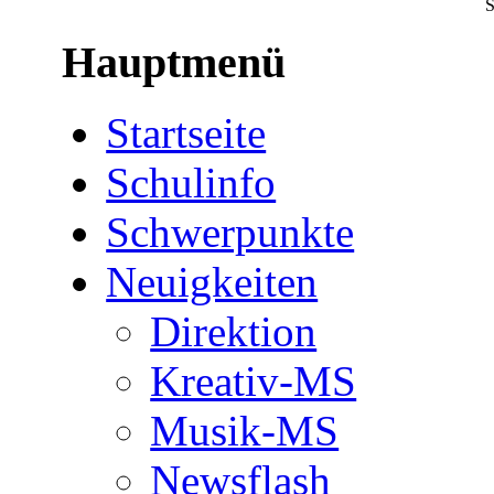
S
Hauptmenü
Startseite
Schulinfo
Schwerpunkte
Neuigkeiten
Direktion
Kreativ-MS
Musik-MS
Newsflash