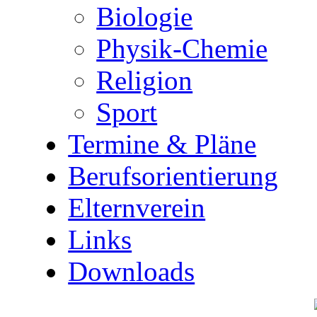
Biologie
Physik-Chemie
Religion
Sport
Termine & Pläne
Berufsorientierung
Elternverein
Links
Downloads