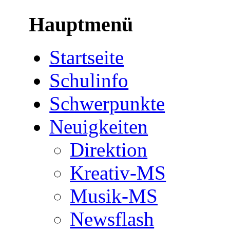
Hauptmenü
Startseite
Schulinfo
Schwerpunkte
Neuigkeiten
Direktion
Kreativ-MS
Musik-MS
Newsflash