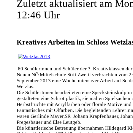
Zuletzt aktualisiert am Mo
12:46 Uhr
Kreatives Arbeiten im Schloss Wetzla
60 Schülerinnen und Schüler der 3. Kreativklassen der
Neuen NÖ Mittelschule Stift Zwettl verbrachten vom 23
September 2013 eine Woche intensiver Arbeit auf Schl
Wetzlas.
Die SchülerInnen bearbeiteten eine Specksteinskulptur
gestalteten eine Schrottplastik, sie malten Spielsachen
Herbstfrüchte mit Acrylfarben oder florale Motive und
Fantastisches mit Ölfarben. Die begleitenden LehrerIn
waren Gerlinde Mayer,SR Johann Krapfenbauer, Joha
Pregesbauer und Else Leutgeb.
Die künstlerische Betreuung übernahmen Hildegard Ki