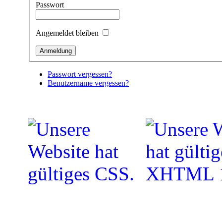
Passwort
Angemeldet bleiben
Passwort vergessen?
Benutzername vergessen?