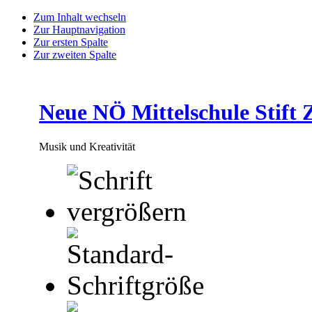
Zum Inhalt wechseln
Zur Hauptnavigation
Zur ersten Spalte
Zur zweiten Spalte
Neue NÖ Mittelschule Stift 
Musik und Kreativität