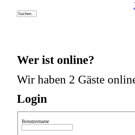
Wer ist online?
Wir haben 2 Gäste onlin
Login
Benutzername