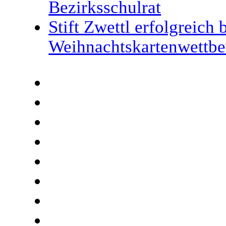
Bezirksschulrat
Stift Zwettl erfolgreich
Weihnachtskartenwettb