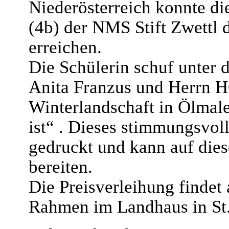
Niederösterreich konnte di
(4b) der NMS Stift Zwettl 
erreichen.
Die Schülerin schuf unter
Anita Franzus und Herrn H
Winterlandschaft in Ölmale
ist“ . Dieses stimmungsvoll
gedruckt und kann auf die
bereiten.
Die Preisverleihung findet
Rahmen im Landhaus in St. 