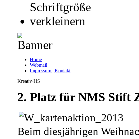
Home
Webmail
Impressum | Kontakt
Kreativ-HS
2. Platz für NMS Stift 
Beim diesjährigen Weihnac