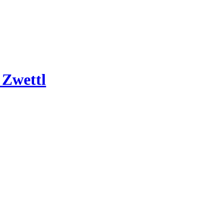
 Zwettl