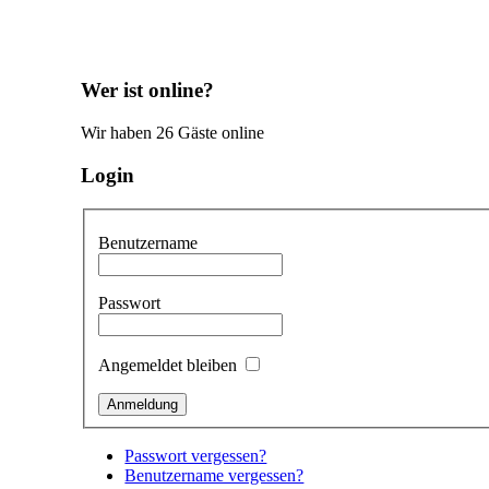
Wer ist online?
Wir haben 26 Gäste online
Login
Benutzername
Passwort
Angemeldet bleiben
Passwort vergessen?
Benutzername vergessen?