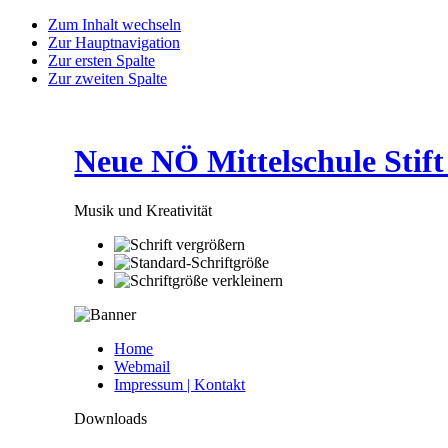
Zum Inhalt wechseln
Zur Hauptnavigation
Zur ersten Spalte
Zur zweiten Spalte
Neue NÖ Mittelschule Stift
Musik und Kreativität
Home
Webmail
Impressum | Kontakt
Downloads