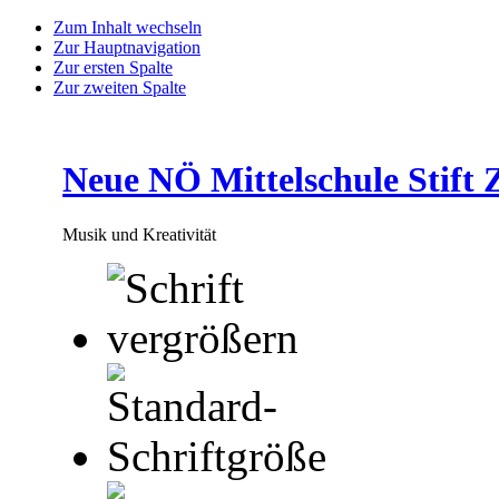
Zum Inhalt wechseln
Zur Hauptnavigation
Zur ersten Spalte
Zur zweiten Spalte
Neue NÖ Mittelschule Stift 
Musik und Kreativität