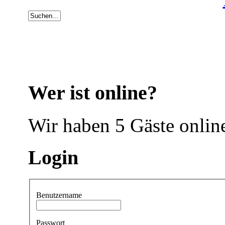
Wer ist online?
Wir haben 5 Gäste onlin
Login
Benutzername
Passwort