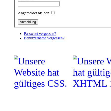
Angemeldet bleiben
Passwort vergessen?
Benutzername vergessen?