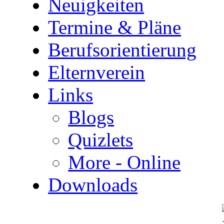
Neuigkeiten
Termine & Pläne
Berufsorientierung
Elternverein
Links
Blogs
Quizlets
More - Online
Downloads